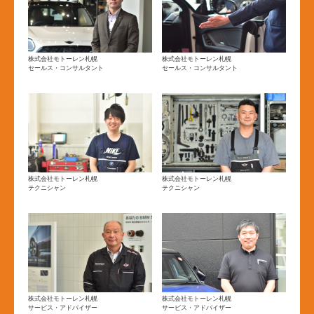
株式会社モトーレン札幌
株式会社モトーレン札幌
セールス・コンサルタント
セールス・コンサルタント
株式会社モトーレン札幌
株式会社モトーレン札幌
テクニシャン
テクニシャン
株式会社モトーレン札幌
株式会社モトーレン札幌
サービス・アドバイザー
サービス・アドバイザー